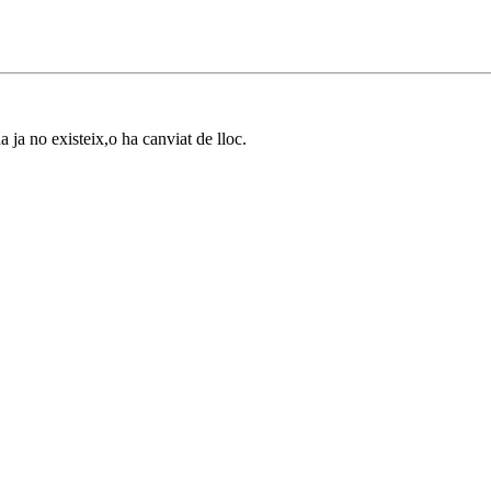
a ja no existeix,o ha canviat de lloc.