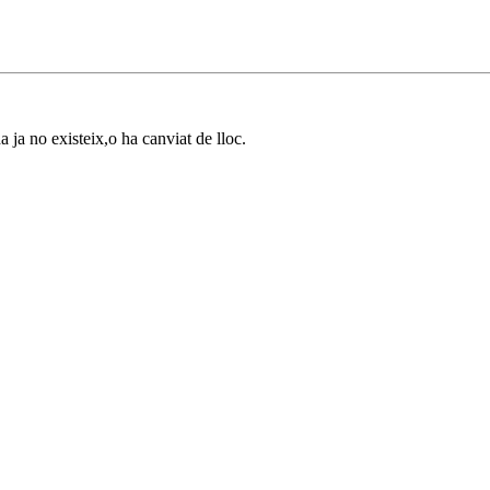
a ja no existeix,o ha canviat de lloc.