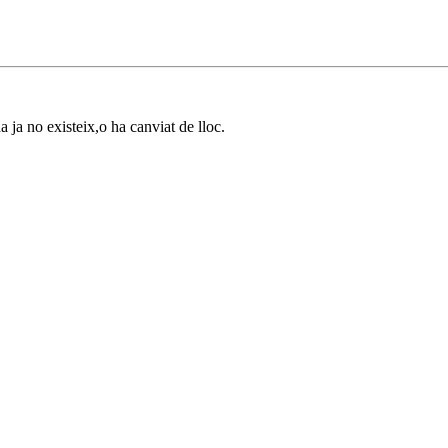
a ja no existeix,o ha canviat de lloc.