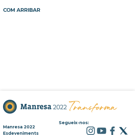
COM ARRIBAR
Segueix-nos:
Manresa 2022
Esdeveniments