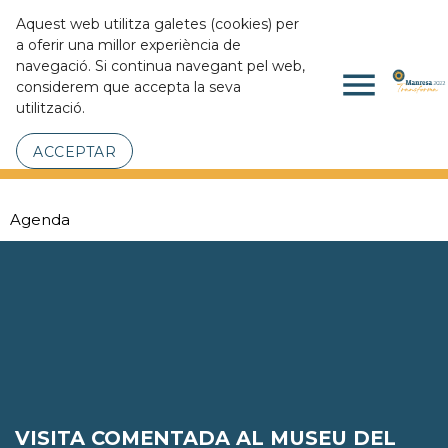
Aquest web utilitza galetes (cookies) per
a oferir una millor experiència de
navegació. Si continua navegant pel web,
menu
considerem que accepta la seva
utilització.
ACCEPTAR
Agenda
VISITA COMENTADA AL MUSEU DEL