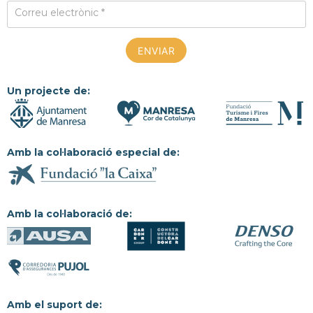
Correu electrònic *
Un projecte de:
Amb la col·laboració especial de:
Amb la col·laboració de:
Amb el suport de: