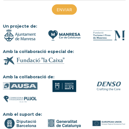
Un projecte de:
Amb la col·laboració especial de:
Amb la col·laboració de:
Amb el suport de: