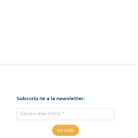
Subscriu-te a la newsletter:
Correu electrònic *