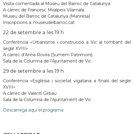
Visita comentada al Museu del Barroc de Catalunya
A càrrec de Francesc Miralpeix Vilamala
Museu del Barroc de Catalunya (Manresa)
Inscripcions a: museudelbarroc.cat
22 de setembre a les 19 h
Conferència «Urbanisme i construcció a Vic al tombant del
segle XVIII»
A càrrec d’Anna Rovira (Sumem Patrimoni)
Sala de la Columna de l’Ajuntament de Vic
29 de setembre a les 19 h
Conferència «Església i societat vigatana a finals del segle
XVIII»
A càrrec de Valentí Girbau
Sala de la Columna de l’Ajuntament de Vic
Descarrega aquí el programa