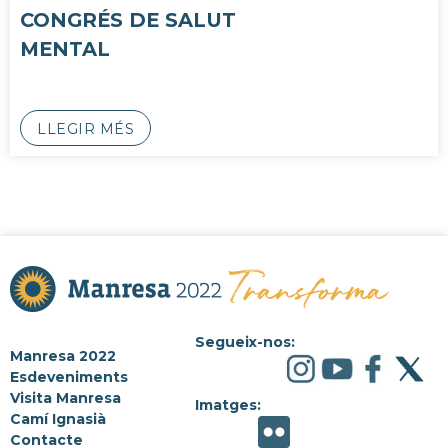
CONGRÉS DE SALUT
MENTAL
LLEGIR MÉS
Segueix-nos:
Manresa 2022
Esdeveniments
Visita Manresa
Imatges:
Camí Ignasià
Contacte