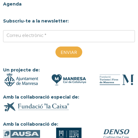
Agenda
Subscriu-te a la newsletter:
Correu electrònic *
Un projecte de:
Amb la col·laboració especial de:
Amb la col·laboració de: