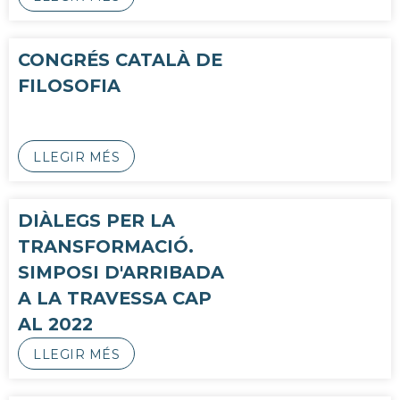
CONGRÉS CATALÀ DE
FILOSOFIA
LLEGIR MÉS
DIÀLEGS PER LA
TRANSFORMACIÓ.
SIMPOSI D'ARRIBADA
A LA TRAVESSA CAP
AL 2022
LLEGIR MÉS