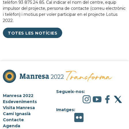
telèfon 93 875 24 85. Cal indicar el nom del centre, equip
impulsor del projecte, persona de contacte (correu electrònic
i telèfon) i motius per voler participar en el projecte Lotus
2022.
TOTES LES NOTÍCIES
Segueix-nos:
Manresa 2022
Esdeveniments
Visita Manresa
Imatges:
Camí Ignasià
Contacte
Agenda