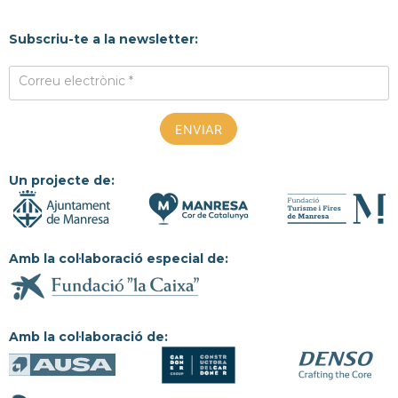
Subscriu-te a la newsletter:
Correu electrònic *
Un projecte de:
Amb la col·laboració especial de:
Amb la col·laboració de: