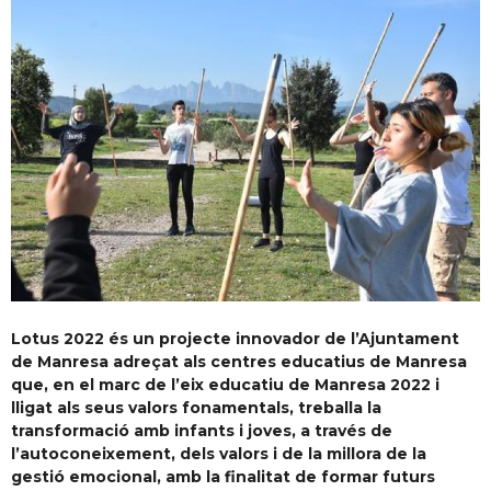
Lotus 2022 és un projecte innovador de l’Ajuntament
de Manresa adreçat als centres educatius de Manresa
que, en el marc de l’eix educatiu de Manresa 2022 i
lligat als seus valors fonamentals, treballa la
transformació amb infants i joves, a través de
l’autoconeixement, dels valors i de la millora de la
gestió emocional, amb la finalitat de formar futurs