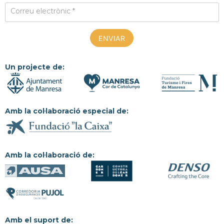
Correu electrònic *
Un projecte de:
Amb la col·laboració especial de:
Amb la col·laboració de:
Amb el suport de: