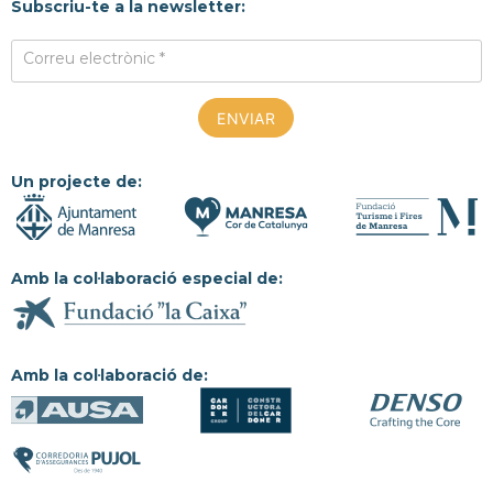
Subscriu-te a la newsletter:
Correu electrònic *
Un projecte de:
Amb la col·laboració especial de:
Amb la col·laboració de: