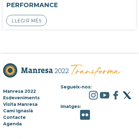
PERFORMANCE
LLEGIR MÉS
Segueix-nos:
Manresa 2022
Esdeveniments
Visita Manresa
Imatges:
Camí Ignasià
Contacte
Agenda