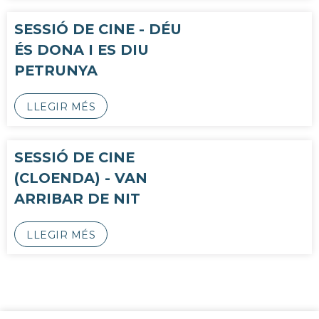
SESSIÓ DE CINE - DÉU
ÉS DONA I ES DIU
PETRUNYA
LLEGIR MÉS
SESSIÓ DE CINE
(CLOENDA) - VAN
ARRIBAR DE NIT
LLEGIR MÉS