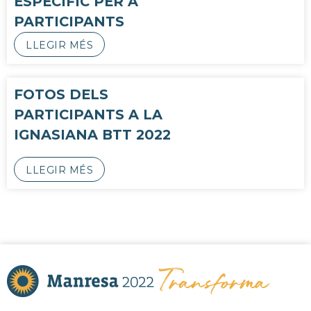
ESPECÍFIC PER A
PARTICIPANTS
LLEGIR MÉS
FOTOS DELS
PARTICIPANTS A LA
IGNASIANA BTT 2022
LLEGIR MÉS