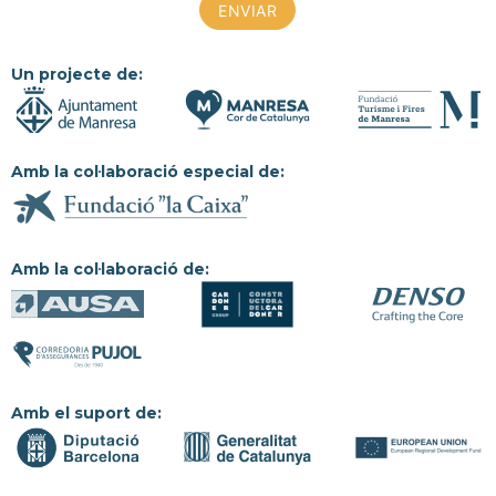
Un projecte de:
Amb la col·laboració especial de:
Amb la col·laboració de:
Amb el suport de: