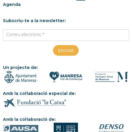
Agenda
Subscriu-te a la newsletter:
Correu electrònic *
Un projecte de:
Amb la col·laboració especial de:
Amb la col·laboració de: