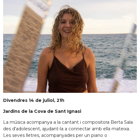
Divendres 14 de juliol, 21h
Jardins de la Cova de Sant Ignasi
La música acompanya a la cantant i compositora Berta Sala
des d'adolescent, ajudant-la a connectar amb ella mateixa.
Les seves lletres, acompanyades per un piano o