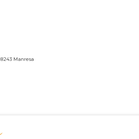
, 08243 Manresa