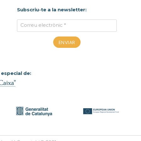
Subscriu-te a la newsletter:
Correu electrònic *
 especial de: