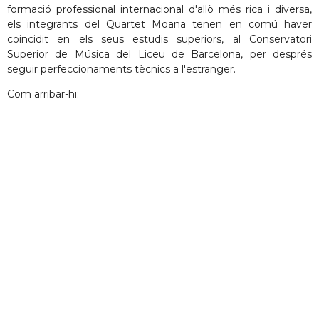
formació professional internacional d'allò més rica i diversa,
els integrants del Quartet Moana tenen en comú haver
coincidit en els seus estudis superiors, al Conservatori
Superior de Música del Liceu de Barcelona, per després
seguir perfeccionaments tècnics a l'estranger.
Com arribar-hi: