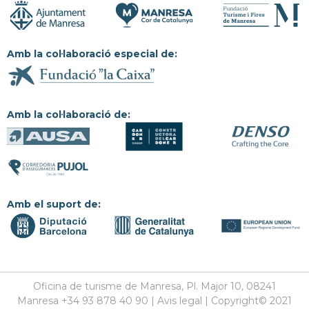
Amb la col·laboració especial de:
Amb la col·laboració de:
Amb el suport de:
Oficina de turisme de Manresa, Pl. Major 10, 08241
Manresa +34 93 878 40 90 | Avis legal | Copyright© 2021