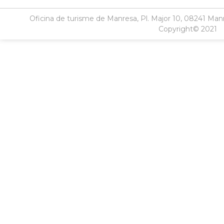
Oficina de turisme de Manresa, Pl. Major 10, 08241 Manr
Copyright© 2021