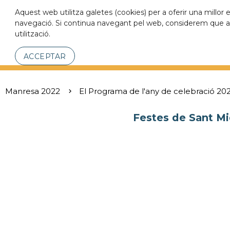
Aquest web utilitza galetes (cookies) per a oferir una millor 
navegació. Si continua navegant pel web, considerem que a
utilització.
ACCEPTAR
Manresa 2022
El Programa de l'any de celebració 20
Festes de Sant Mi