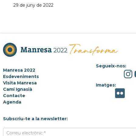
29 de juny de 2022
Segueix-nos:
Manresa 2022
Esdeveniments
Visita Manresa
Imatges:
Camí Ignasià
Contacte
Agenda
Subscriu-te a la newsletter:
Correu electrònic *