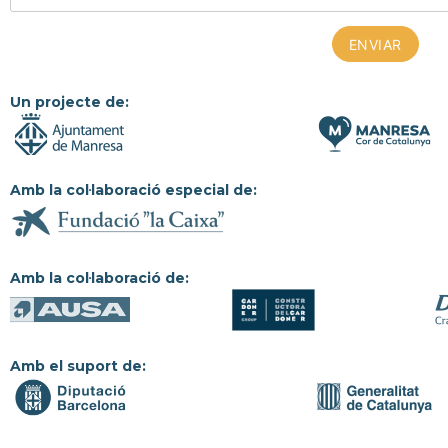
Un projecte de:
Amb la col·laboració especial de:
Amb la col·laboració de:
Amb el suport de: