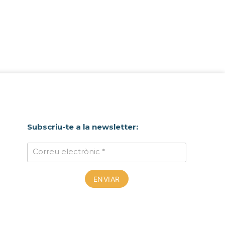
Subscriu-te a la newsletter:
Correu electrònic *