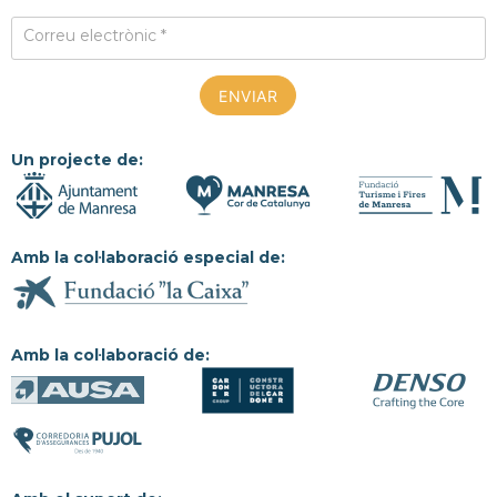
Correu electrònic *
Un projecte de:
Amb la col·laboració especial de:
Amb la col·laboració de: