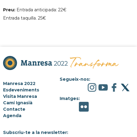
Preu:
Entrada anticipada: 22€
Entrada taquilla. 25€
Segueix-nos:
Manresa 2022
Esdeveniments
Visita Manresa
Imatges:
Camí Ignasià
Contacte
Agenda
Subscriu-te a la newsletter: