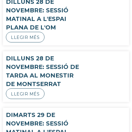
DILLUNS 28 DE
NOVEMBRE: SESSIÓ
MATINAL A L'ESPAI
PLANA DE L'OM
LLEGIR MÉS
DILLUNS 28 DE
NOVEMBRE: SESSIÓ DE
TARDA AL MONESTIR
DE MONTSERRAT
LLEGIR MÉS
DIMARTS 29 DE
NOVEMBRE: SESSIÓ