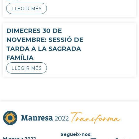
LLEGIR MÉS
DIMECRES 30 DE
NOVEMBRE: SESSIÓ DE
TARDA A LA SAGRADA
FAMÍLIA
LLEGIR MÉS
Segueix-nos:
Manresa 2022