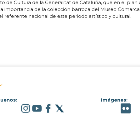
 de Cultura de la Generalitat de Cataluña, que en el plan
la importancia de la colección barroca del Museo Comarcal
eferente nacional de este periodo artístico y cultural.
guenos:
Imágenes: