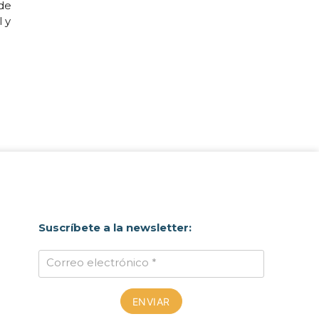
 de
 y
Suscríbete a la newsletter:
Correo electrónico *