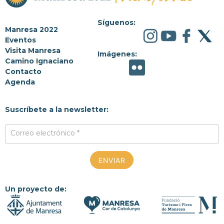
Síguenos:
Manresa 2022
Eventos
Visita Manresa
Imágenes:
Camino Ignaciano
Contacto
Agenda
Suscríbete a la newsletter:
Correo electrónico *
Un proyecto de: