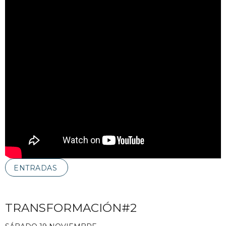
ENTRADAS
TRANSFORMACIÓN#2