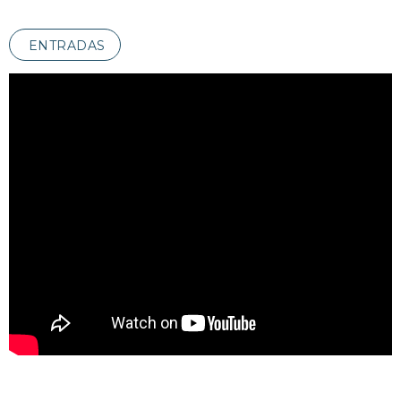
ENTRADAS