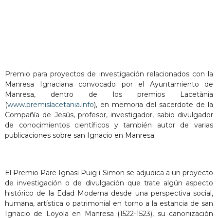
Premio para proyectos de investigación relacionados con la
Manresa Ignaciana convocado por el Ayuntamiento de
Manresa, dentro de los premios Lacetània
(
www.premislacetania.info
), en memoria del sacerdote de la
Compañía de Jesús, profesor, investigador, sabio divulgador
de conocimientos científicos y también autor de varias
publicaciones sobre san Ignacio en Manresa.
El Premio Pare Ignasi Puig i Simon se adjudica a un proyecto
de investigación o de divulgación que trate algún aspecto
histórico de la Edad Moderna desde una perspectiva social,
humana, artística o patrimonial en torno a la estancia de san
Ignacio de Loyola en Manresa (1522-1523), su canonización