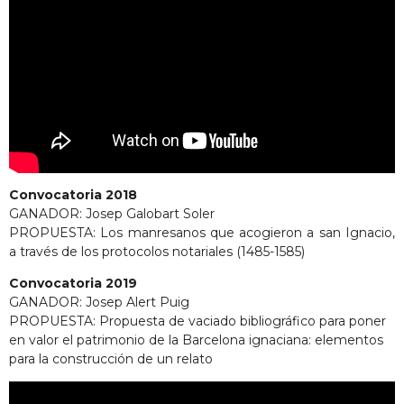
Convocatoria 2018
GANADOR: Josep Galobart Soler
PROPUESTA: Los manresanos que acogieron a san Ignacio,
a través de los protocolos notariales (1485-1585)
Convocatoria 2019
GANADOR: Josep Alert Puig
PROPUESTA: Propuesta de vaciado bibliográfico para poner
en valor el patrimonio de la Barcelona ignaciana: elementos
para la construcción de un relato