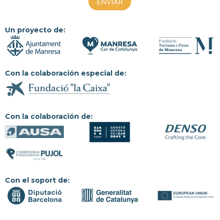
Un proyecto de:
Con la colaboración especial de:
Con la colaboración de:
Con el soport de: