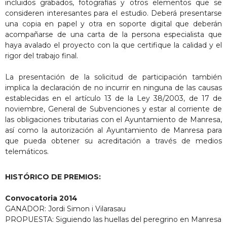
incluidos grabados, fotografías y otros elementos que se
consideren interesantes para el estudio. Deberá presentarse
una copia en papel y otra en soporte digital que deberán
acompañarse de una carta de la persona especialista que
haya avalado el proyecto con la que certifique la calidad y el
rigor del trabajo final.
La presentación de la solicitud de participación también
implica la declaración de no incurrir en ninguna de las causas
establecidas en el artículo 13 de la Ley 38/2003, de 17 de
noviembre, General de Subvenciones y estar al corriente de
las obligaciones tributarias con el Ayuntamiento de Manresa,
así como la autorización al Ayuntamiento de Manresa para
que pueda obtener su acreditación a través de medios
telemáticos.
HISTÓRICO DE PREMIOS
:
Convocatoria 2014
GANADOR: Jordi Simon i Vilarasau
PROPUESTA: Siguiendo las huellas del peregrino en Manresa