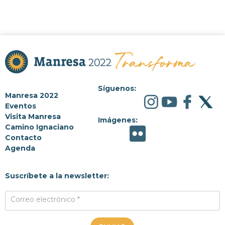
Síguenos:
Manresa 2022
Eventos
Visita Manresa
Imágenes:
Camino Ignaciano
Contacto
Agenda
Suscríbete a la newsletter:
Correo electrónico *