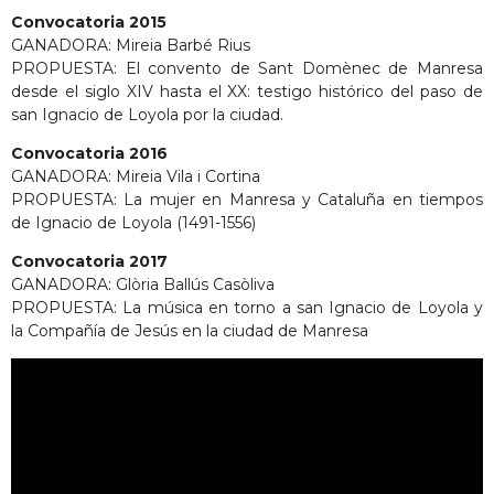
Convocatoria 2015
GANADORA: Mireia Barbé Rius
PROPUESTA: El convento de Sant Domènec de Manresa
desde el siglo XIV hasta el XX: testigo histórico del paso de
san Ignacio de Loyola por la ciudad.
Convocatoria 2016
GANADORA: Mireia Vila i Cortina
PROPUESTA: La mujer en Manresa y Cataluña en tiempos
de Ignacio de Loyola (1491-1556)
Convocatoria 2017
GANADORA: Glòria Ballús Casòliva
PROPUESTA: La música en torno a san Ignacio de Loyola y
la Compañía de Jesús en la ciudad de Manresa