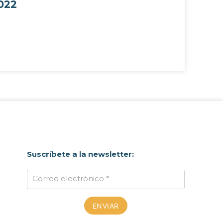
022
Suscríbete a la newsletter:
Correo electrónico *