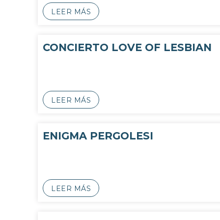
LEER MÁS
CONCIERTO LOVE OF LESBIAN
LEER MÁS
ENIGMA PERGOLESI
LEER MÁS