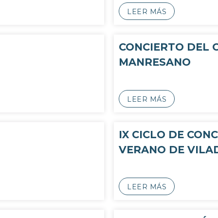
LEER MÁS
CONCIERTO DEL 
MANRESANO
LEER MÁS
IX CICLO DE CON
VERANO DE VILA
LEER MÁS