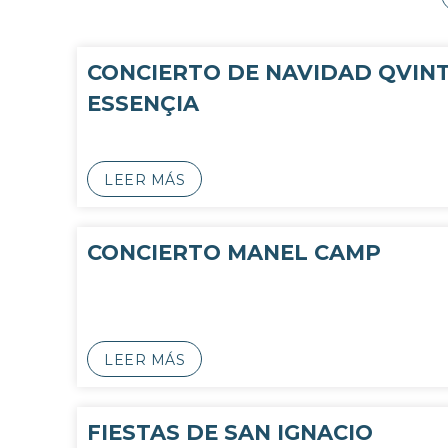
CONCIERTO DE NAVIDAD QVIN
ESSENÇIA
LEER MÁS
CONCIERTO MANEL CAMP
LEER MÁS
FIESTAS DE SAN IGNACIO