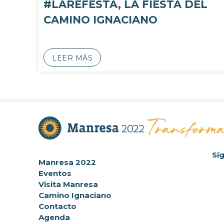
#LAREFESTA, LA FIESTA DEL
CAMINO IGNACIANO
LEER MÁS
Sí
Manresa 2022
Eventos
Visita Manresa
Camino Ignaciano
Contacto
Agenda