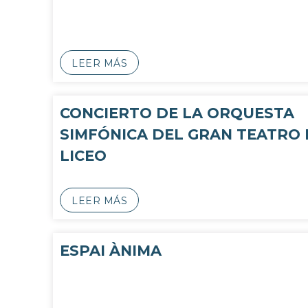
LEER MÁS
CONCIERTO DE LA ORQUESTA
SIMFÓNICA DEL GRAN TEATRO 
LICEO
LEER MÁS
ESPAI ÀNIMA